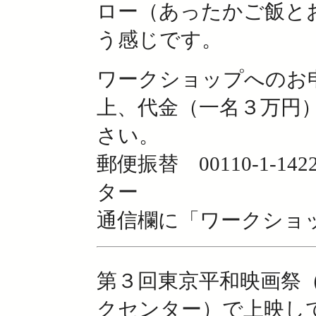
ロー（あったかご飯と
う感じです。
ワークショップへのお
上、代金（一名３万円
さい。
郵便振替 00110-1-
ター
通信欄に「ワークショ
第３回東京平和映画祭（2
クセンター）で上映し