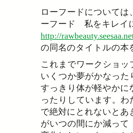
ローフードについては
ーフード 私をキレイ
http://rawbeauty.seesaa.ne
の同名のタイトルの本
これまでワークショッ
いくつか夢がかなった
すっきり体が軽やかに
ったりしています。わ
で絶対にとれないとあ
がいつの間にか減って