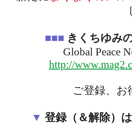
■■■
きくちゆみ
Global Peace 
http://www.mag2.
ご登録、お
▼
登録（＆解除）