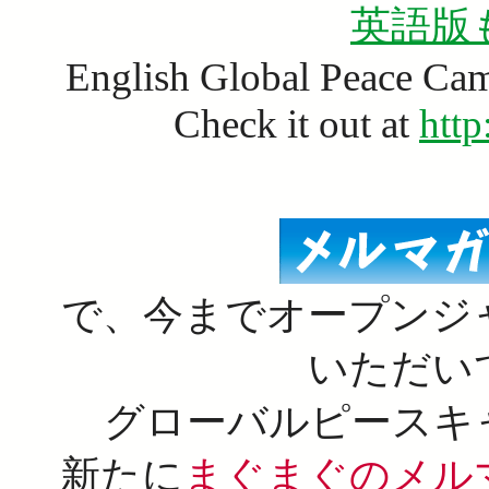
英語版
English Global Peace Ca
Check it out at
http
で、今までオープンジ
いただい
グローバルピースキ
新たに
まぐまぐのメル