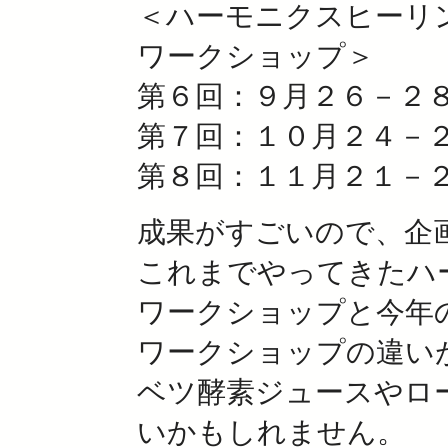
＜ハーモニクスヒーリ
ワークショップ＞
第６回：９月２６－２
第７回：１０月２４－
第８回：１１月２１－
成果がすごいので、企
これまでやってきたハ
ワークショップと今年
ワークショップの違い
ベツ酵素ジュースやロ
いかもしれません。