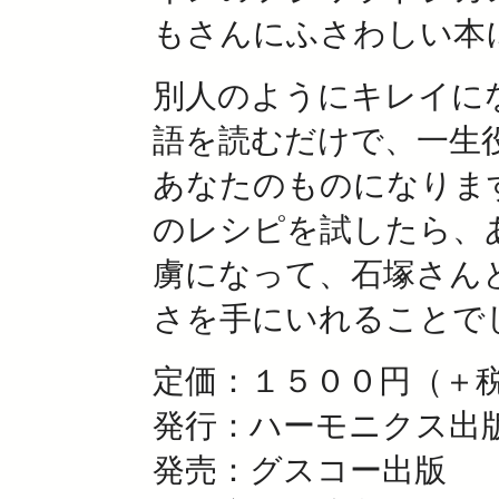
もさんにふさわしい本
別人のようにキレイに
語を読むだけで、一生
あなたのものになりま
のレシピを試したら、
虜になって、石塚さん
さを手にいれることで
定価：１５００円（＋
発行：ハーモニクス出
発売：グスコー出版