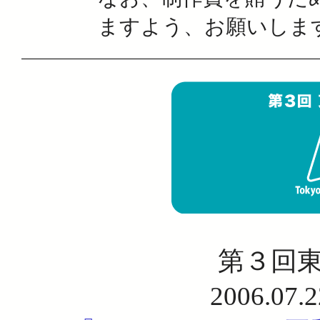
ますよう、お願いしま
第３回
2006.0