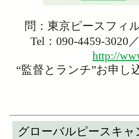
問：東京ピースフィ
Tel：090-4459-3020
http://ww
“監督とランチ”お申し
グローバルピースキャ