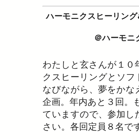
ハーモニクスヒーリング
＠ハーモニ
わたしと玄さんが１０
クスヒーリングとソフ
なびながら、夢をかな
企画。年内あと３回。
ていますので、参加し
さい。各回定員８名で