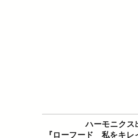
ハーモニクス
『ローフード 私をキレ